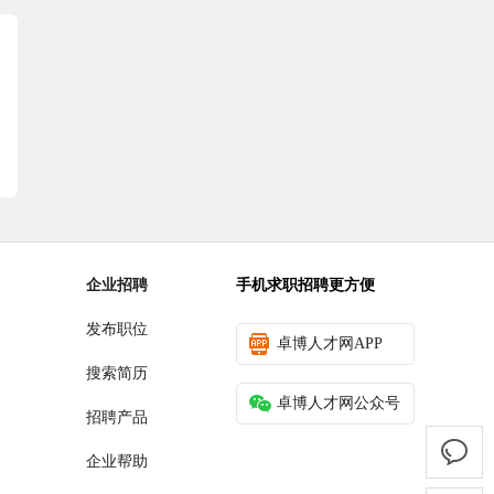
企业招聘
手机求职招聘更方便
发布职位
卓博人才网APP
搜索简历
卓博人才网公众号
招聘产品
企业帮助