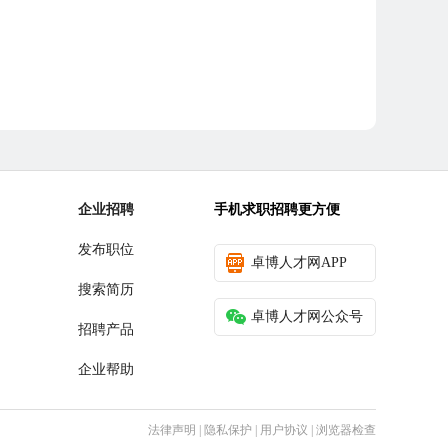
企业招聘
手机求职招聘更方便
发布职位
卓博人才网APP
搜索简历
卓博人才网公众号
招聘产品
企业帮助
法律声明
|
隐私保护
|
用户协议
|
浏览器检查