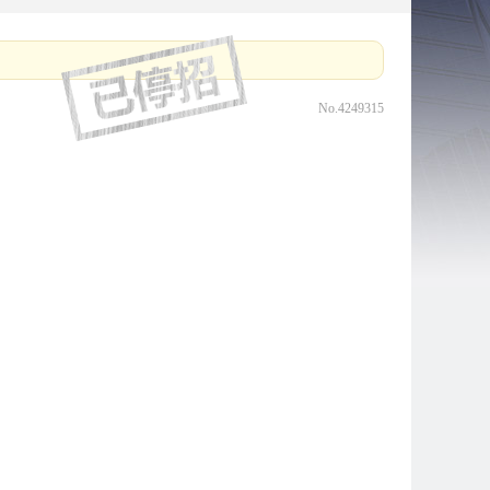
No.4249315