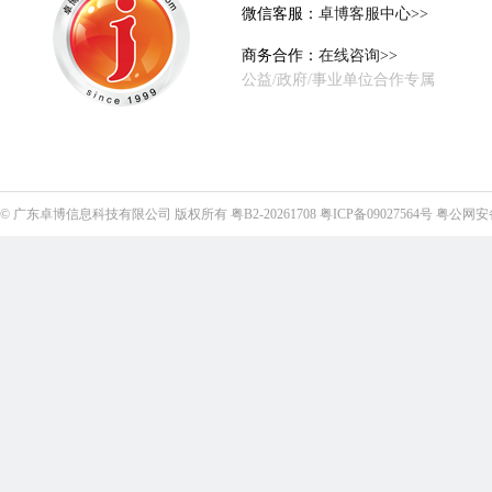
微信客服：
卓博客服中心>>
商务合作：
在线咨询>>
公益/政府/事业单位合作专属
©
广东卓博信息科技有限公司
版权所有
粤B2-20261708
粤ICP备09027564号
粤公网安备4