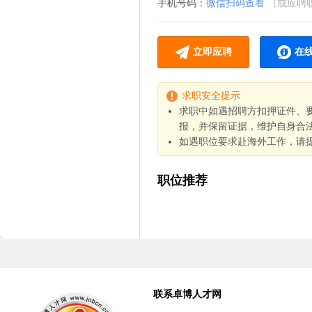
手机号码：
微信扫码查看
（或应聘
立即应聘
在
求职安全提示
求职中如遇招聘方扣押证件、
报，并保留证据，维护自身合
如遇职位要求赴海外工作，请
职位推荐
联系卓博人才网