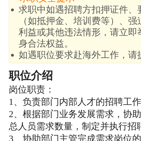
求职中如遇招聘方扣押证件、
（如抵押金、培训费等）、强
利益或其他违法情形，请立即
身合法权益。
如遇职位要求赴海外工作，请
职位介绍
岗位职责：
1、负责部门内部人才的招聘工
2、根据部门业务发展需求，协
总人员需求数量，制定并执行招
3、协助部门主管完成需求岗位