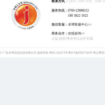
联系方式
（工作日：9:00~12:00、14:00~17
服务热线：0769-22888212
180 3822 1922
微信客服：
卓博客服中心>>
商务合作：
在线咨询>>
公益/政府/事业单位合作专属
©
广东卓博信息科技有限公司
版权所有
粤B2-20261708
粤ICP备09027564号
粤公网安备4