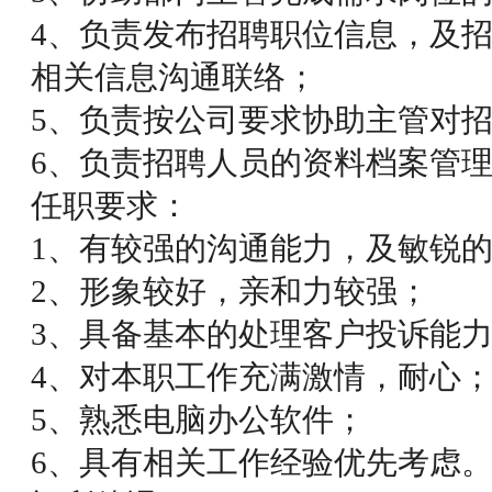
4、负责发布招聘职位信息，及
相关信息沟通联络；
5、负责按公司要求协助主管对
6、负责招聘人员的资料档案管
任职要求：
1、有较强的沟通能力，及敏锐
2、形象较好，亲和力较强；
3、具备基本的处理客户投诉能
4、对本职工作充满激情，耐心
5、熟悉电脑办公软件；
6、具有相关工作经验优先考虑