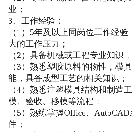
业；
3、工作经验：
（1）5年及以上同岗位工作经验
大的工作压力；
（2）具备机械或工程专业知识
（3）熟悉塑胶原料的物性，模
能，具备成型工艺的相关知识；
（4）熟悉注塑模具结构和制造
模、验收、移模等流程；
（5）熟练掌握Office、Auto
件；