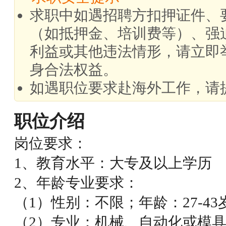
求职中如遇招聘方扣押证件、
（如抵押金、培训费等）、强
利益或其他违法情形，请立即
身合法权益。
如遇职位要求赴海外工作，请
职位介绍
岗位要求：
1、教育水平：大专及以上学历
2、年龄专业要求：
（1）性别：不限；年龄：27-43
（2）专业：机械、自动化或模