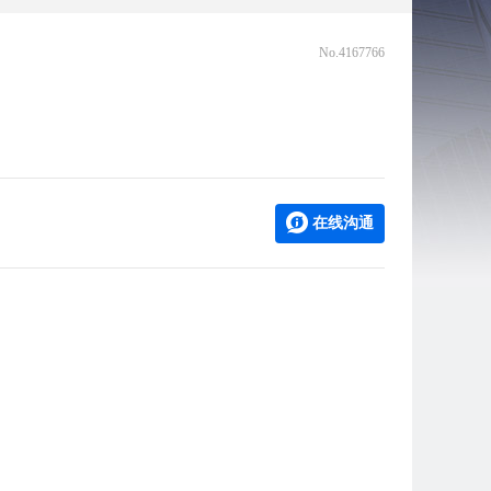
No.4167766
在线沟通