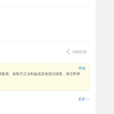
扫码分享
举报
或集资、收取不正当利益或其他违法情形，请立即举
更多>>