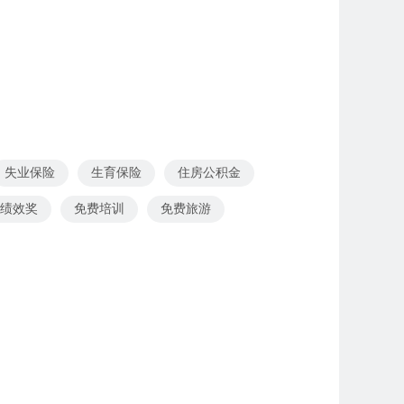
失业保险
生育保险
住房公积金
绩效奖
免费培训
免费旅游