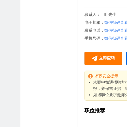
联系人：
叶先生
电子邮箱：
微信扫码查
联系电话：
微信扫码查
手机号码：
微信扫码查
立即应聘
求职安全提示
求职中如遇招聘方
报，并保留证据，
如遇职位要求赴海
职位推荐