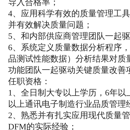
导入合格率；
4、应用科学有效的质量管理工
并有效解决质量问题；
5、和内部供应商管理团队一起
6、系统定义质量数据分析程序
品测试性能数据）分析结果对质
功能团队一起驱动关键质量改善
任职资格：
1、全日制大专以上学历，6年以
以上通讯电子制造行业品质管理
2、熟悉并有扎实应用现代质量管理工具
DFM的实际经验；