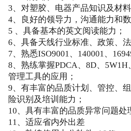
3、对塑胶、电器产品知识及材
4、良好的领导力，沟通能力和数
5 、具备基本的英文阅读能力；
6、具备天线行业标准、政策、
7、熟悉ISO9001、140001、1
8、熟练掌握PDCA、8D、5W1
管理工具的应用；
9、有丰富的品质计划、管控、
险识别及培训能力；
10、具有丰富的品质异常问题处
11、适应省内外出差