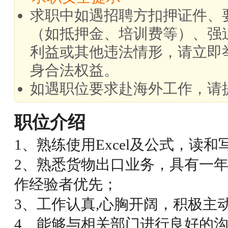
求职中如遇招聘方扣押证件、
（如抵押金、培训费等）、强
利益或其他违法情形，请立即
身合法权益。
如遇职位要求赴海外工作，请
职位介绍
1、熟练使用Excel及公式，读
2、熟悉货物出口业务，具有一
作经验者优先；
3、工作认真,心胸开阔，积极主
4、能够与相关部门进行良好的