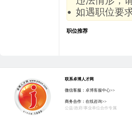
违法情形，
如遇职位要
职位推荐
联系卓博人才网
微信客服：
卓博客服中心>>
商务合作：
在线咨询>>
公益/政府/事业单位合作专属