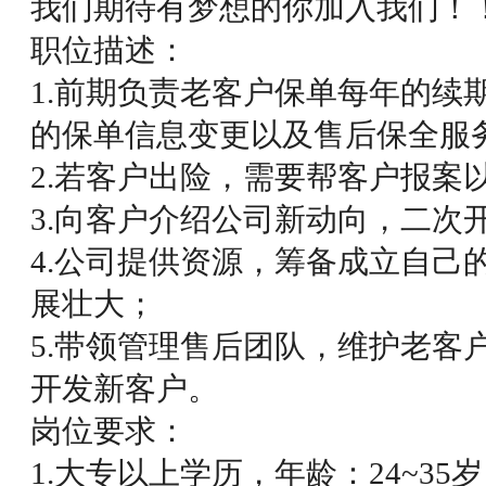
我们期待有梦想的你加入我们！
职位描述：
1.前期负责老客户保单每年的续
的保单信息变更以及售后保全服
2.若客户出险，需要帮客户报案
3.向客户介绍公司新动向，二次
4.公司提供资源，筹备成立自己
展壮大；
5.带领管理售后团队，维护老客
开发新客户。
岗位要求：
1.大专以上学历，年龄：24~3