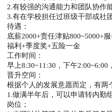
2.有较强的沟通能力和团队协作
3.有在学校担任过班级干部或社
待遇：
底薪2000+责任津贴800~500
福利+季度奖+五险一金
工作时间：
早上8:30~11:30，下午2:00~
晋升空间：
根据个人的发展意愿而定，有两
1.做满半年后，可以申请转内勤
岗位；