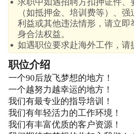
求职中如遇招聘方扣押证件、
（如抵押金、培训费等）、强
利益或其他违法情形，请立即
身合法权益。
如遇职位要求赴海外工作，请
职位介绍
一个90后放飞梦想的地方！
一个越努力越幸运的地方！
我们有最专业的指导培训！
我们有年轻活力的工作环境！
我们有丰富优质的客户资源！