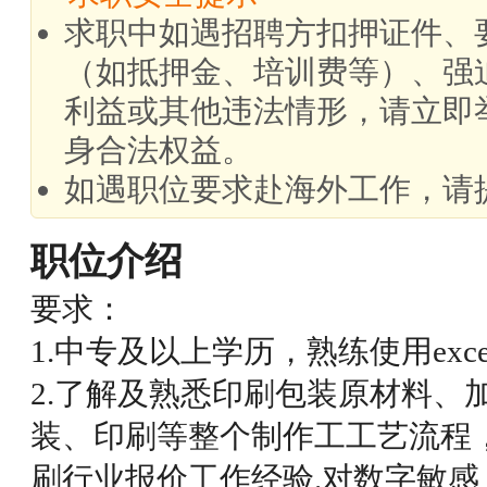
求职中如遇招聘方扣押证件、
（如抵押金、培训费等）、强
利益或其他违法情形，请立即
身合法权益。
如遇职位要求赴海外工作，请
职位介绍
要求：
1.中专及以上学历，熟练使用exce
2.了解及熟悉印刷包装原材料、
装、印刷等整个制作工工艺流程，
刷行业报价工作经验.对数字敏