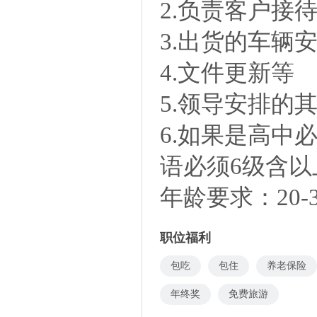
2.负责客户接
3.出货的车辆
4.文件更新等
5.领导安排的
6.如果是高中
语必须6级含以
年龄要求：20-
职位福利
包吃
包住
养老保险
年终奖
免费旅游