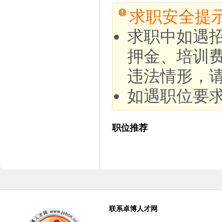
求职安全提
求职中如遇
押金、培训
违法情形，
如遇职位要
职位推荐
联系卓博人才网