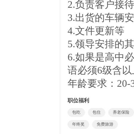
2.负责客户接
3.出货的车辆
4.文件更新等
5.领导安排的
6.如果是高中
语必须6级含以
年龄要求：20-
职位福利
包吃
包住
养老保险
年终奖
免费旅游