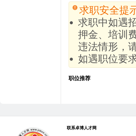
求职安全提
求职中如遇
押金、培训
违法情形，
如遇职位要
职位推荐
联系卓博人才网