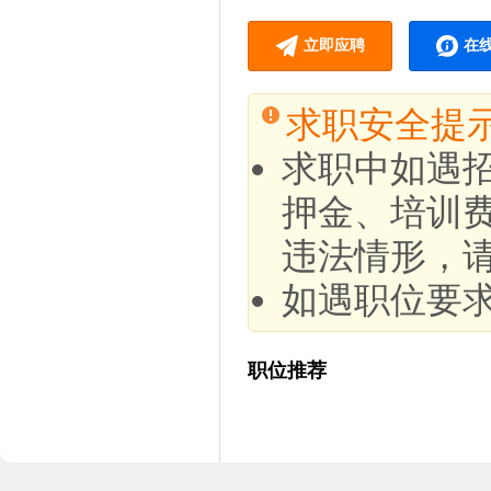
立即应聘
在
求职安全提
求职中如遇
押金、培训
违法情形，
如遇职位要
职位推荐