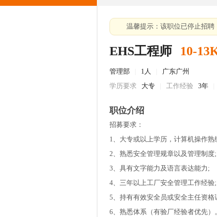
温馨提示：该职位已停止招聘
EHS工程师
10-13
管理部
|
1人
|
广东广州
学历要求
大专
|
工作经验
3年
|
职位介绍
招募要求：
1、大专或以上学历，计算机操作熟练
2、熟悉安全管理规章以及管理制度;
3、具有文字能力及语言表达能力;
4、三年以上工厂安全管理工作经验;
5、持有有效安全员或安全主任资格
6、熟悉体系（有验厂经验者优先）