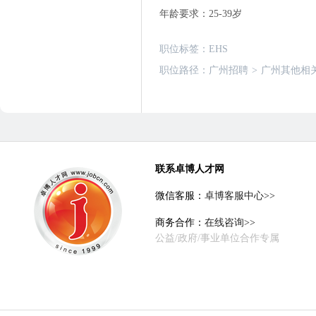
年龄要求：25-39岁
职位标签：
EHS
职位路径：
广州招聘
>
广州其他相
联系卓博人才网
微信客服：
卓博客服中心>>
商务合作：
在线咨询>>
公益/政府/事业单位合作专属