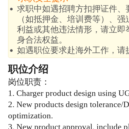
求职中如遇招聘方扣押证件、
（如抵押金、培训费等）、强
利益或其他违法情形，请立即
身合法权益。
如遇职位要求赴海外工作，请
职位介绍
岗位职责：
1. Charger product design using U
2. New products design tolerance
optimization.
3. New product approval, include pl