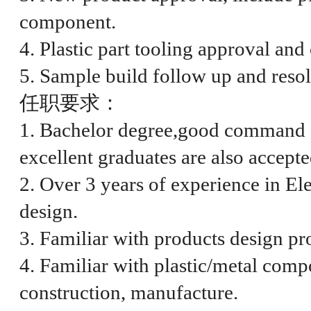
component.
4. Plastic part tooling approval and
5. Sample build follow up and resol
任职要求：
1. Bachelor degree,good command
excellent graduates are also accepte
2. Over 3 years of experience in El
design.
3. Familiar with products design pr
4. Familiar with plastic/metal comp
construction, manufacture.