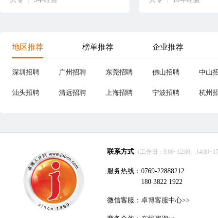
地区推荐
榜单推荐
企业推荐
深圳招聘
广州招聘
东莞招聘
佛山招聘
中山
汕头招聘
清远招聘
上海招聘
宁波招聘
杭州
联系方式
（工作日：9:00~12:00、14:00~17
服务热线：0769-22888212
180 3822 1922
微信客服：
卓博客服中心>>