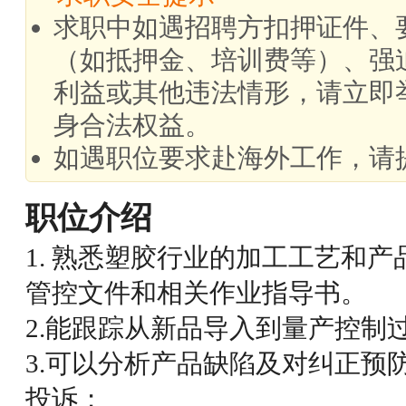
求职中如遇招聘方扣押证件、
（如抵押金、培训费等）、强
利益或其他违法情形，请立即
身合法权益。
如遇职位要求赴海外工作，请
职位介绍
1. 熟悉塑胶行业的加工工艺和
管控文件和相关作业指导书。
2.能跟踪从新品导入到量产控制
3.可以分析产品缺陷及对纠正预
投诉；