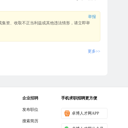
举报
或集资、收取不正当利益或其他违法情形，请立即举
更多>>
企业招聘
手机求职招聘更方便
发布职位
卓博人才网APP
搜索简历