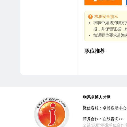
求职安全提示
求职中如遇招聘方
报，并保留证据，
如遇职位要求赴海
职位推荐
联系卓博人才网
微信客服：
卓博客服中心
商务合作：
在线咨询>>
公益/政府/事业单位合作