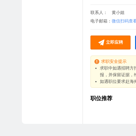
联系人：
黄小姐
电子邮箱：
微信扫码查
立即应聘
求职安全提示
求职中如遇招聘方
报，并保留证据，
如遇职位要求赴海
职位推荐