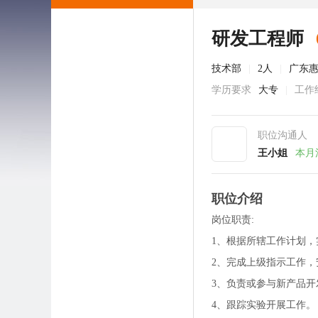
研发工程师
技术部
|
2人
|
广东
学历要求
大专
|
工作
职位沟通人
王小姐
本月
职位介绍
岗位职责:
1、根据所辖工作计划
2、完成上级指示工作
3、负责或参与新产品
4、跟踪实验开展工作。