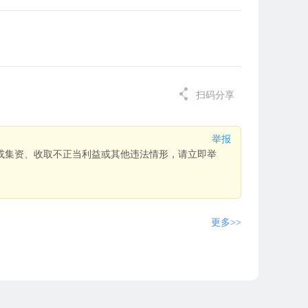
扫码分享
举报
或集资、收取不正当利益或其他违法情形，请立即举
更多>>