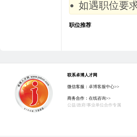
如遇职位要
职位推荐
联系卓博人才网
微信客服：
卓博客服中心>>
商务合作：
在线咨询>>
公益/政府/事业单位合作专属