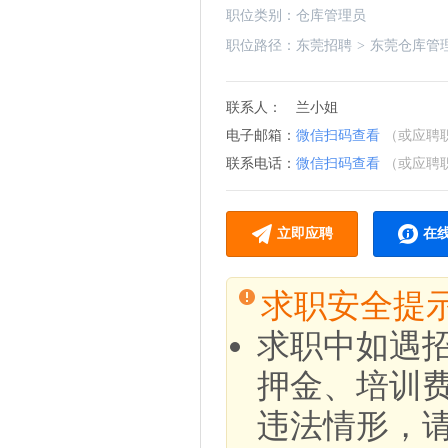
职位类别：
仓库管理员
职位路径：
东莞招聘
>
东莞仓库管
联系人：
兰小姐
电子邮箱：
微信扫码查看
（或应聘
联系电话：
微信扫码查看
（或应聘
立即应聘
在
求职安全提
求职中如遇
押金、培训
违法情形，