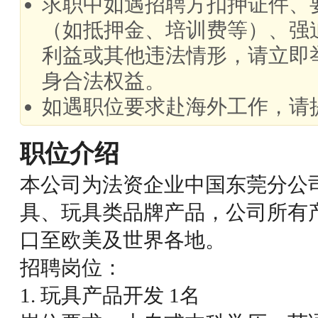
求职中如遇招聘方扣押证件、
（如抵押金、培训费等）、强
利益或其他违法情形，请立即
身合法权益。
如遇职位要求赴海外工作，请
职位介绍
本公司为法资企业中国东莞分公
具、玩具类品牌产品，公司所有
口至欧美及世界各地。
招聘岗位：
1. 玩具产品开发 1名