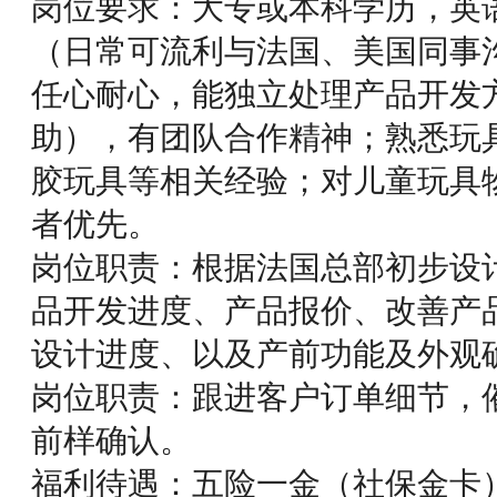
岗位要求：大专或本科学历，英
（日常可流利与法国、美国同事
任心耐心，能独立处理产品开发
助），有团队合作精神；熟悉玩
胶玩具等相关经验；对儿童玩具
者优先。
岗位职责：根据法国总部初步设
品开发进度、产品报价、改善产
设计进度、以及产前功能及外观
岗位职责：跟进客户订单细节，
前样确认。
福利待遇：五险一金（社保金卡