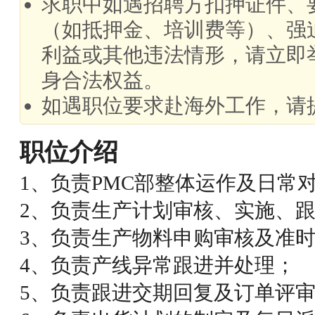
求职中如遇招聘方扣押证件、
（如抵押金、培训费等）、强
利益或其他违法情形，请立即
身合法权益。
如遇职位要求赴海外工作，请
职位介绍
1、负责PMC部整体运作及日常
2、负责生产计划审核、实施、
3、负责生产物料申购审核及准
4、负责产线异常跟进并处理；
5、负责跟进交期回复及订单评