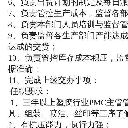
6、负责出货计划的制定及每日
7、负责管控生产成本，监督各
8、负责本部门人员培训与监督管
9、负责监督各生产部门产能达
达成的交货；
10、负责管控库存成本积压，监
据准确；
11、完成上级交办事项；
任职要求：
1、三年以上塑胶行业PMC主管
具、组装、喷油、丝印等工序了
2、有抗压能力，执行力强；