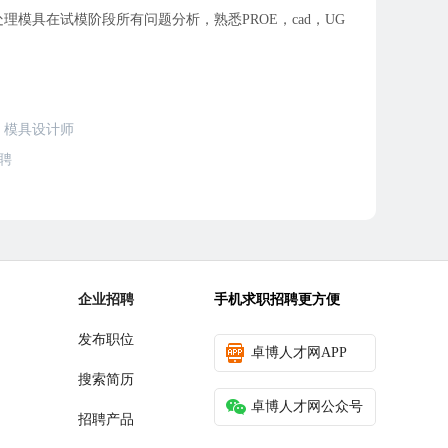
具在试模阶段所有问题分析，熟悉PROE，cad，UG
模具设计师
聘
企业招聘
手机求职招聘更方便
发布职位
卓博人才网APP
搜索简历
卓博人才网公众号
招聘产品