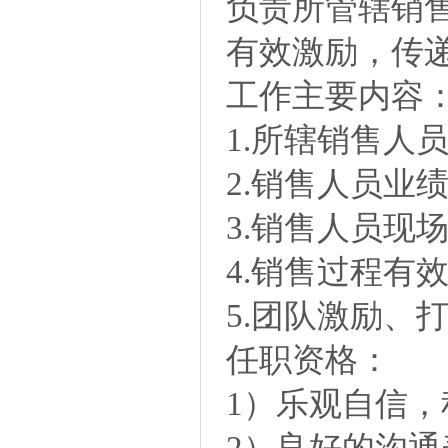
负责所管辖销
有效激励，传
工作主要内容
1.所辖销售人
2.销售人员业
3.销售人员现
4.销售过程有
5.团队激励、
任职资格：
1）乐观自信
2）良好的沟