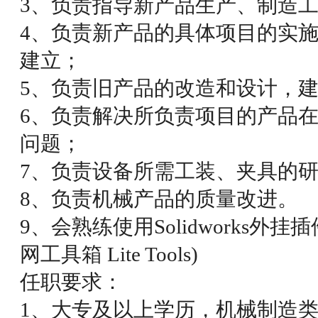
3、负责指导新产品生产、制造
4、负责新产品的具体项目的实施
建立；
5、负责旧产品的改造和设计，建
6、负责解决所负责项目的产品
问题；
7、负责设备所需工装、夹具的
8、负责机械产品的质量改进。
9、会熟练使用Solidworks外
网工具箱 Lite Tools)
任职要求：
1、大专及以上学历，机械制造