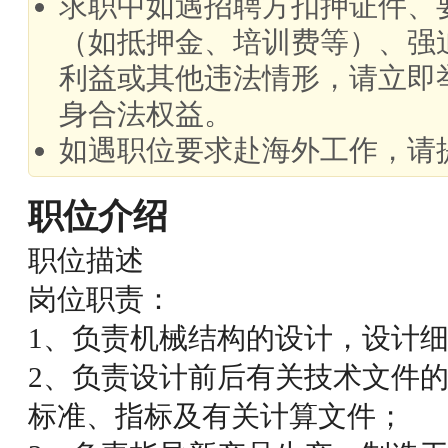
求职中如遇招聘方扣押证件、
（如抵押金、培训费等）、强
利益或其他违法情形，请立即
身合法权益。
如遇职位要求赴海外工作，请
职位介绍
职位描述
岗位职责：
1、负责机械结构的设计，设计
2、负责设计前后有关技术文件
标准、指标及有关计算文件；