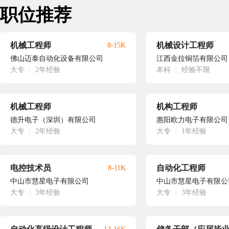
职位推荐
机械工程师
机械设计工程师
8-15K
佛山迈泰自动化设备有限公司
江西金拉铜箔有限公司
大专
|
2年经验
本科
|
经验不限
机械工程师
机构工程师
德升电子（深圳）有限公司
惠阳欧力电子有限公司
大专
|
2年经验
大专
|
1年经验
电控技术员
自动化工程师
8-11K
中山市慧星电子有限公司
中山市慧星电子有限公
大专
|
3年经验
大专
|
3年经验