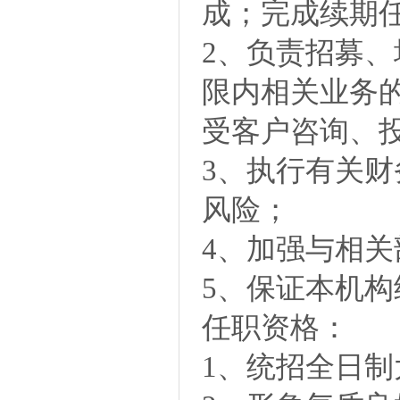
成；完成续期
2、负责招募
限内相关业务
受客户咨询、
3、执行有关
风险；
4、加强与相
5、保证本机
任职资格：
1、统招全日