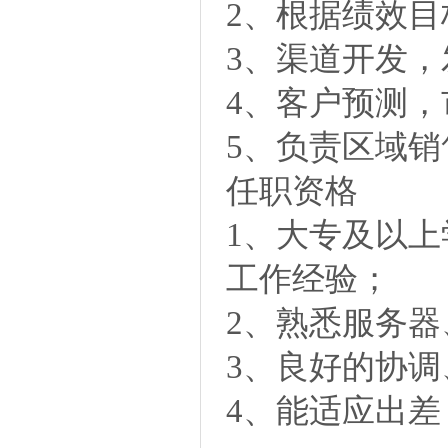
2、根据绩效
3、渠道开发
4、客户预测
5、负责区域
任职资格
1、大专及以
工作经验；
2、熟悉服务
3、良好的协
4、能适应出