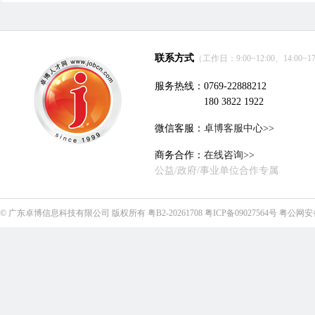
联系方式
（工作日：9:00~12:00、14:00~17
服务热线：0769-22888212
180 3822 1922
微信客服：
卓博客服中心>>
商务合作：
在线咨询>>
公益/政府/事业单位合作专属
©
广东卓博信息科技有限公司
版权所有
粤B2-20261708
粤ICP备09027564号
粤公网安备4