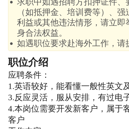
求职中如遇招聘方扣押证件、
（如抵押金、培训费等）、强
利益或其他违法情形，请立即
身合法权益。
如遇职位要求赴海外工作，请
职位介绍
应聘条件：
1.英语较好，能看懂一般性英文
3.反应灵活，服从安排，有过电
4.本岗位需要开发新客户，属于
客户