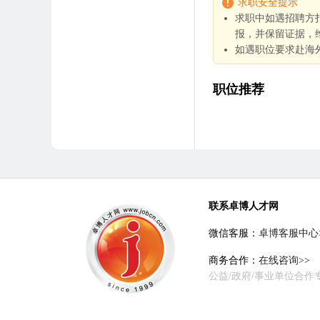
求职安全提示
求职中如遇招聘方
报，并保留证据，
如遇职位要求赴海
职位推荐
联系卓博人才网
微信客服：
卓博客服中心
商务合作：
在线咨询>>
公益/政府/事业单位合作