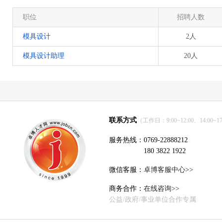
职位
招聘人数
模具设计
2人
模具设计助理
20人
联系方式
（工作日：9:00~12:00、14:00~17
服务热线：0769-22888212
180 3822 1922
微信客服：
卓博客服中心>>
商务合作：
在线咨询>>
公益/政府/事业单位合作专属