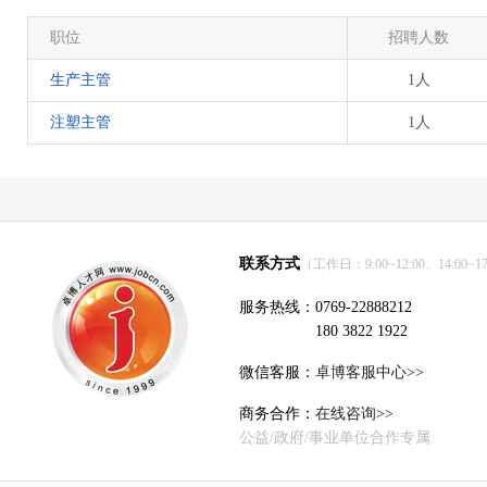
职位
招聘人数
生产主管
1人
注塑主管
1人
联系方式
（工作日：9:00~12:00、14:00~17
服务热线：0769-22888212
180 3822 1922
微信客服：
卓博客服中心>>
商务合作：
在线咨询>>
公益/政府/事业单位合作专属