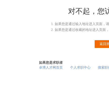
对不起，您
如果您是通过输入地址进入页面，
如果您是通过收藏的地址进入页面
返回
如果您是求职者
卓博人才网首页
个人求职中心
搜索职