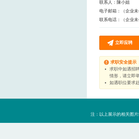
联系人：
陳小姐
电子邮箱：
（企业未
联系电话：
（企业未
立即应聘
求职安全提示
求职中如遇招
情形，请立即
如遇职位要求
注：以上展示的相关图片